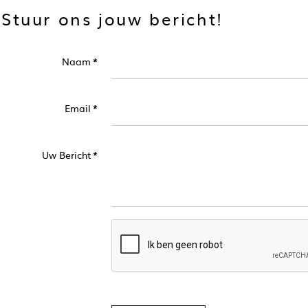
Stuur ons jouw bericht!
Naam
*
Email
*
Uw Bericht
*