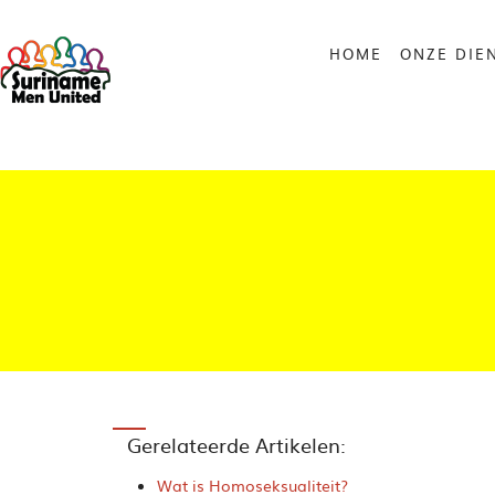
HOME
ONZE DIE
Gerelateerde Artikelen:
Wat is Homoseksualiteit?