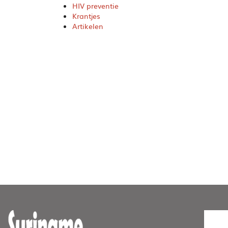
HIV preventie
Krantjes
Artikelen