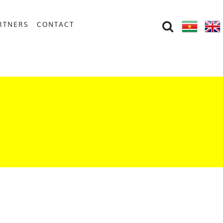
RTNERS
CONTACT