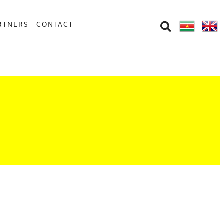
RTNERS
CONTACT