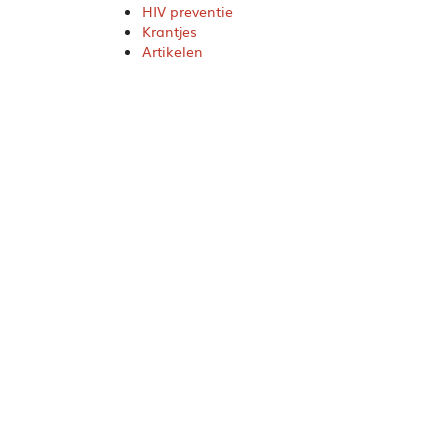
HIV preventie
Krantjes
Artikelen