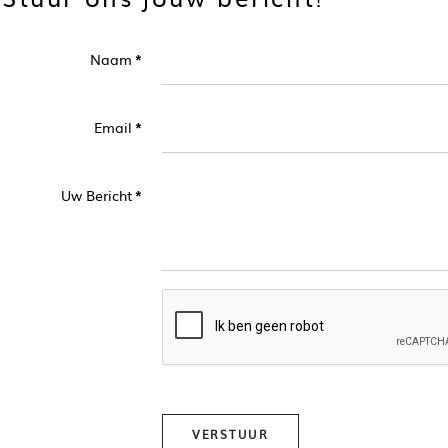
Naam
*
Email
*
Uw Bericht
*
VERSTUUR