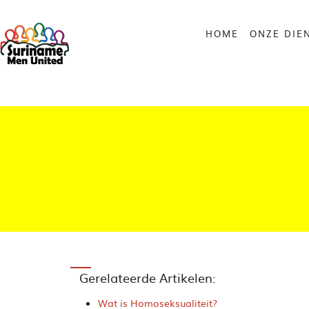
HOME
ONZE DIE
Gerelateerde Artikelen:
Wat is Homoseksualiteit?